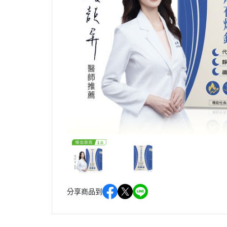
分享商品到