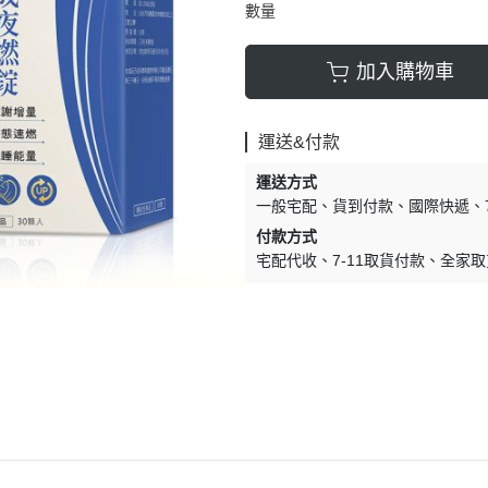
數量
加入購物車
運送&付款
運送方式
一般宅配
貨到付款
國際快遞
付款方式
宅配代收
7-11取貨付款
全家取