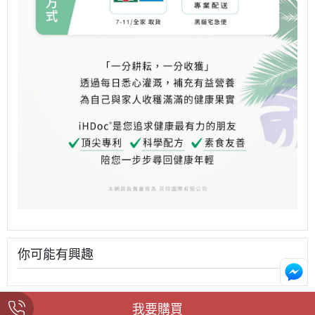
你可能有興趣
我要購買